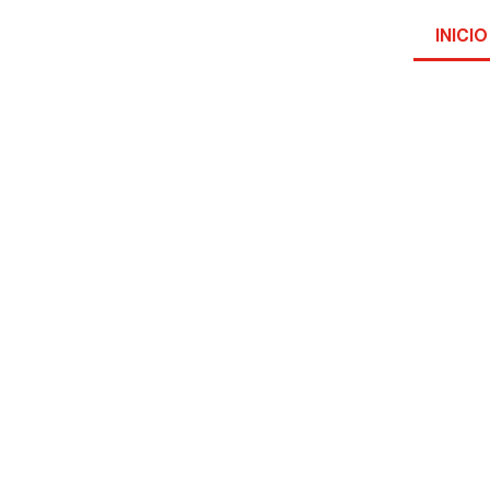
INICIO