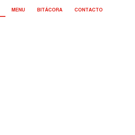
MENU
BITÁCORA
CONTACTO